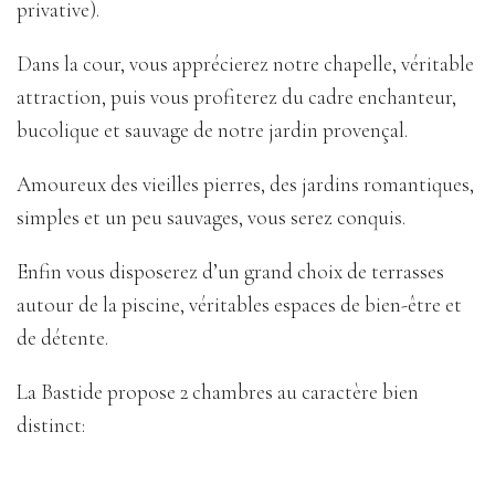
privative).
Dans la cour, vous apprécierez notre chapelle, véritable
attraction, puis vous profiterez du cadre enchanteur,
bucolique et sauvage de notre jardin provençal.
Amoureux des vieilles pierres, des jardins romantiques,
simples et un peu sauvages, vous serez conquis.
Enfin vous disposerez d’un grand choix de terrasses
autour de la piscine, véritables espaces de bien-être et
de détente.
La Bastide propose 2 chambres au caractère bien
distinct: