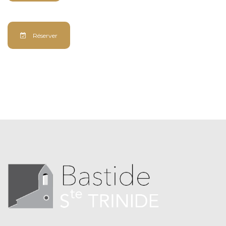
Réserver