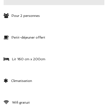
Pour 2 personnes
Petit-déjeuner offert
Lit 160 cm x 200cm
Climatisation
Wifi gratuit