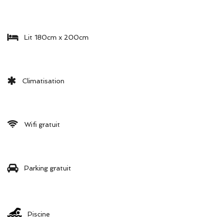
Lit 180cm x 200cm
Climatisation
Wifi gratuit
Parking gratuit
Piscine