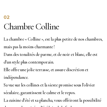
02
Chambre Colline
La chambre « Colline », est la plus petite de nos chambres,
mais pas la moins charmante !
Dans des tonalités de parme, et de noir et blanc, elle est
d’un style plus contemporain.
Elle offre une jolie terrasse, et assure discrétion et
indépendance.
Sa vue sur les collines et la sieste promise sous l’olivier
séculaire, garantissent le calme et le repos.
La cuisine d’été et sa plancha, vous offriront la possibilité