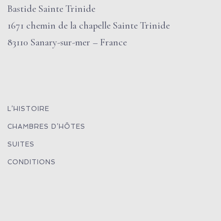
Bastide Sainte Trinide
1671 chemin de la chapelle Sainte Trinide
83110 Sanary-sur-mer – France
L’HISTOIRE
CHAMBRES D’HÔTES
SUITES
CONDITIONS