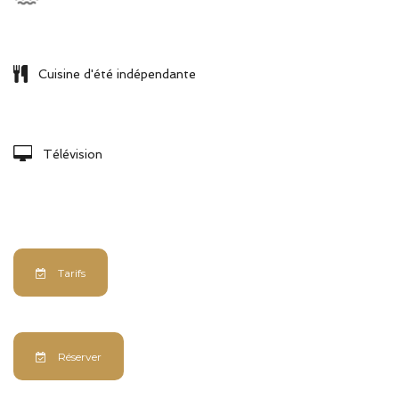
Cuisine d'été indépendante
Télévision
Tarifs
Réserver