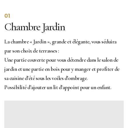
01
Chambre Jardin
La chambre « Jardin », grande et élégante, vous séduira
par son choix de terrasses :
Une partie couverte pour vous détendre dans le salon de
jardin et une partie en bois pour y manger et profiter de
sa cuisine d’été sous les voiles d’ombrage.
Possibilité d’ajouter un lit d’appoint pour un enfant.