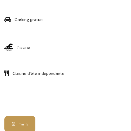
Parking gratuit
Piscine
Cuisine d'été indépendante
Tarifs