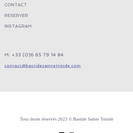
CONTACT
RESERVER
INSTAGRAM
M: +33 (0)6 65 79 14 84
contact@bastidesaintetrinide.com
Tous droits réservés 2023 © Bastide Sainte Trinide