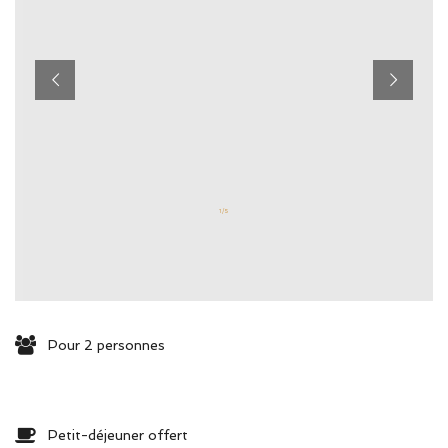
1 / 5
Pour 2 personnes
Petit-déjeuner offert