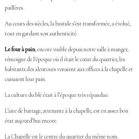
paillères.
Au cours des siècles, la bastide s’est transformée, a évolué,
tout en gardant son authenticité.
Le four à pain
, encore visible depuis notre salle à manger,
témoigne de l'époque où il était le cœur du quartier, les
habitants des alentours venaient aux offices à la chapelle et
cuisaient leur pain.
La culture du blé était à l’époque très répandue.
L’aire de battage, attenante à la chapelle, est en assez bon
état aujourd’hui encore.
La Chapelle est le centre du quartier du même nom.