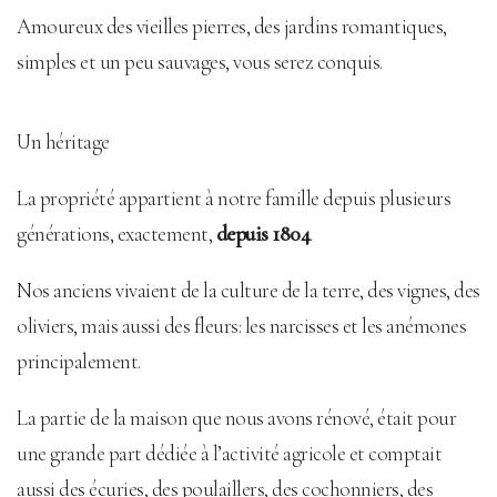
Amoureux des vieilles pierres, des jardins romantiques,
simples et un peu sauvages, vous serez conquis.
Un héritage
La propriété appartient à notre famille depuis plusieurs
générations, exactement,
depuis 1804
.
Nos anciens vivaient de la culture de la terre, des vignes, des
oliviers, mais aussi des fleurs: les narcisses et les anémones
principalement.
La partie de la maison que nous avons rénové, était pour
une grande part dédiée à l’activité agricole et comptait
aussi des écuries, des poulaillers, des cochonniers, des