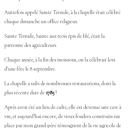
Autrefois appelé Sainte Ternide, à la chapelle était célébré
chaque dimanche un office religieux.
Sainte Ternide, Sainte aux trois épis de blé, était la
patronne des agriculteurs.
Chaque année, à la fin des moissons, on la célébrait lors
d’une fête le 8 septembre.
La chapelle a subi de nombreuses restaurations, dont la
plus récente date de
1785
!
Après avoir été un lieu de culte, elle est devenue une cave à
vin, et aujourd’hui encore, de vieux foudres construits sur
place par mon grand-père témoignent de la vie agricole de