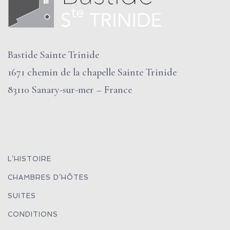
Bastide Sainte Trinide
1671 chemin de la chapelle Sainte Trinide
83110 Sanary-sur-mer – France
L’HISTOIRE
CHAMBRES D’HÔTES
SUITES
CONDITIONS