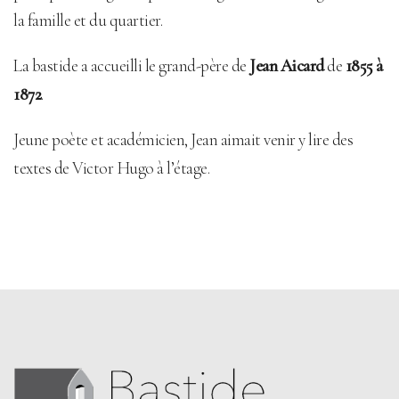
la famille et du quartier.
La bastide a accueilli le grand-père de
Jean Aicard
de
1855 à
1872
.
Jeune poète et académicien, Jean aimait venir y lire des
textes de Victor Hugo à l’étage.