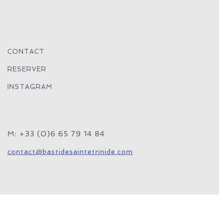
CONTACT
RESERVER
INSTAGRAM
M: +33 (0)6 65 79 14 84
contact@bastidesaintetrinide.com