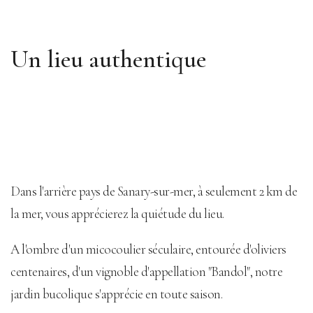
Un lieu authentique
Dans l'arrière pays de Sanary-sur-mer, à seulement 2 km de
la mer, vous apprécierez la quiétude du lieu.
A l'ombre d'un micocoulier séculaire, entourée d'oliviers
centenaires, d'un vignoble d'appellation "Bandol", notre
jardin bucolique s'apprécie en toute saison.