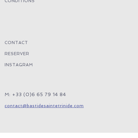
CONDITIONS
CONTACT
RESERVER
INSTAGRAM
M: +33 (0)6 65 79 14 84
contact@bastidesaintetrinide.com