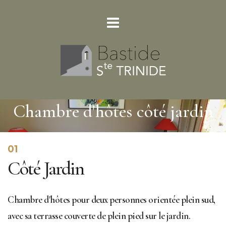
Chambre d'hôtes côté jardin
01
Côté Jardin
Chambre d'hôtes pour deux personnes orientée plein sud,
avec sa terrasse couverte de plein pied sur le jardin.