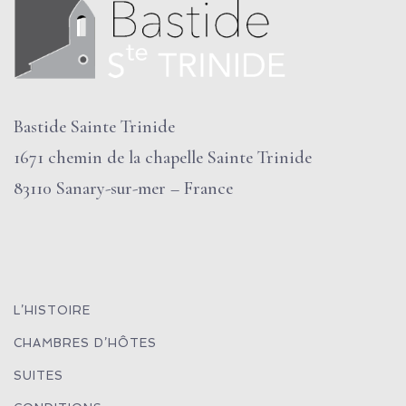
Bastide Sainte Trinide
1671 chemin de la chapelle Sainte Trinide
83110 Sanary-sur-mer – France
L’HISTOIRE
CHAMBRES D’HÔTES
SUITES